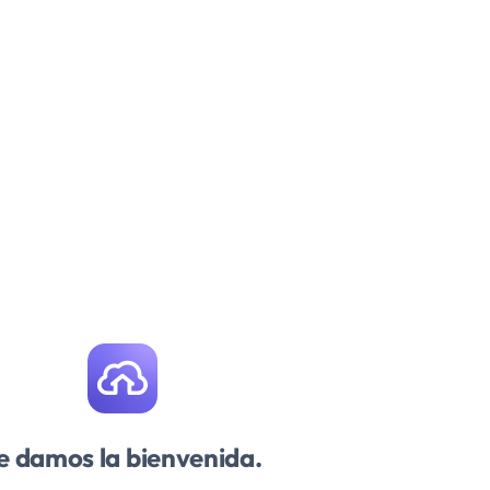
e damos la bienvenida.