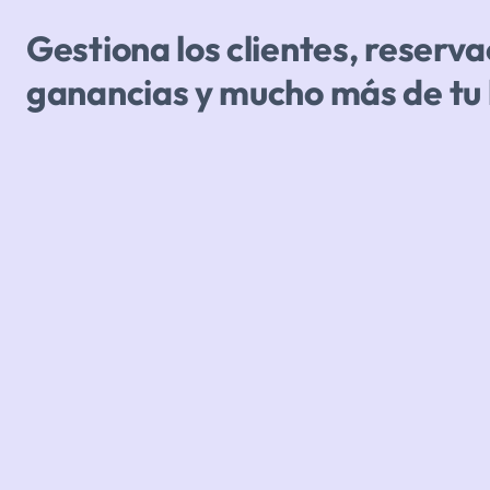
Gestiona los clientes, reserva
ganancias y mucho más de tu 